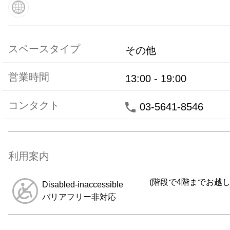
スペースタイプ
その他
営業時間
13:00
-
19:00
コンタクト
03-5641-8546
利用案内
(階段で4階までお越し
Disabled-inaccessible
バリアフリー非対応