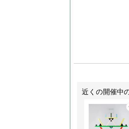
近くの開催中