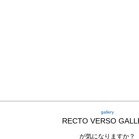
gallery
RECTO VERSO GALL
が気になりますか？