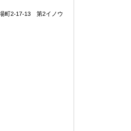
町2-17-13 第2イノウ