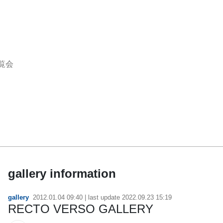
覧会
gallery information
gallery
2012.01.04 09:40
| last update
2022.09.23 15:19
RECTO VERSO GALLERY