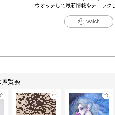
ウオッチして最新情報をチェック
の展覧会