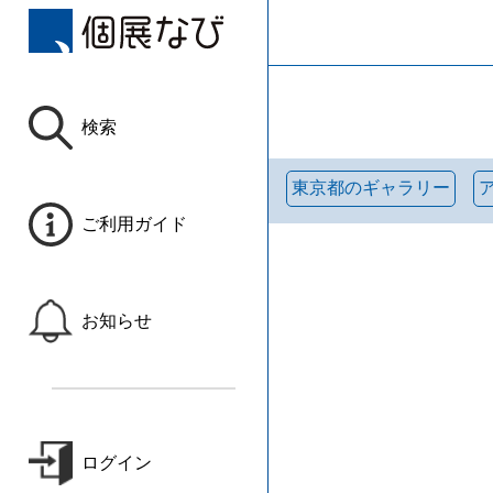
検索
東京都のギャラリー
ご利用ガイド
お知らせ
ログイン