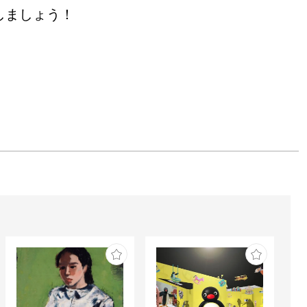
しましょう！