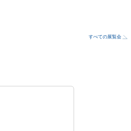
すべての展覧会