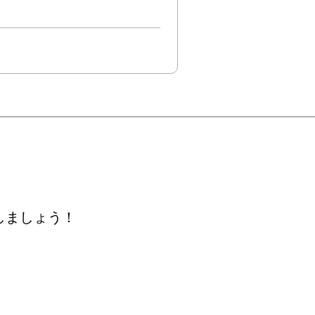
しましょう！