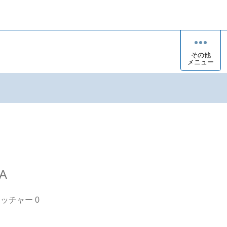
その他
メニュー
TA
オッチャー
0