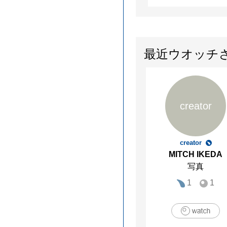
最近ウオッチ
creator
creator
MITCH IKEDA
写真
1
1