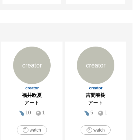
creator
creator
creator
creator
福井欧夏
吉間春樹
アート
アート
10
1
5
1