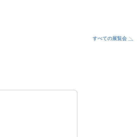
すべての展覧会