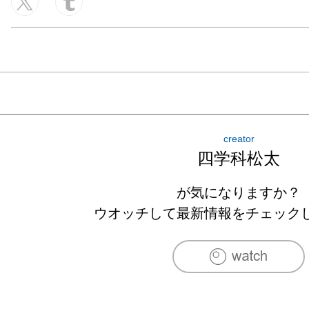
creator
四学科松太
が気になりますか？
ウオッチして最新情報をチェック