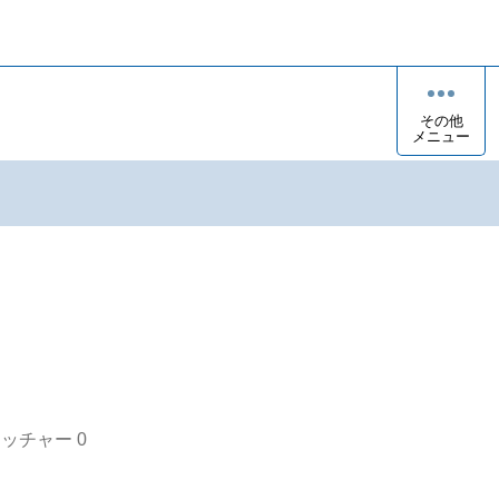
その他
メニュー
オッチャー
0