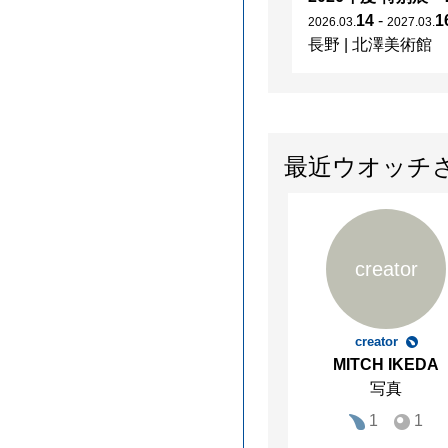
14
-
1
2026
.
03
.
2027
.
03
.
長野
|
北澤美術館
最近ウオッチ
creator
creator
MITCH IKEDA
写真
1
1