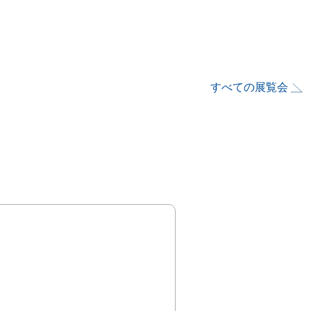
すべての展覧会