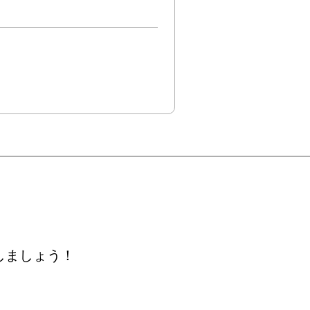
しましょう！