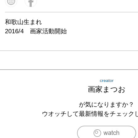
和歌山生まれ

2016/4　画家活動開始
creator
画家まつお
が気になりますか？
ウオッチして最新情報をチェック