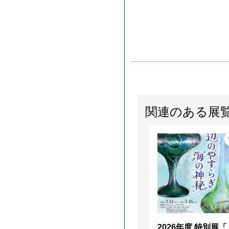
関連のある展
2026年度 特別展「