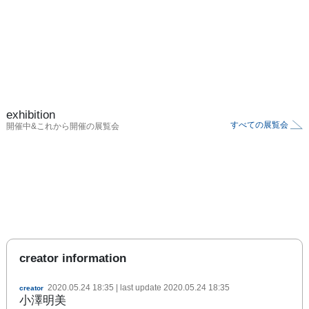
exhibition
すべての展覧会
開催中&これから開催の展覧会
creator information
2020.05.24 18:35
| last update
2020.05.24 18:35
creator
小澤明美