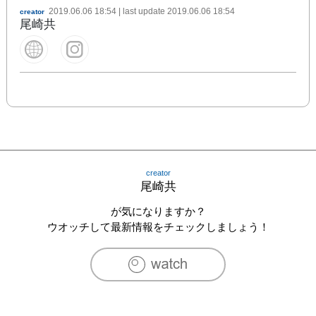
2019.06.06 18:54
| last update
2019.06.06 18:54
creator
尾崎共
creator
尾崎共
が気になりますか？
ウオッチして最新情報をチェックしましょう！