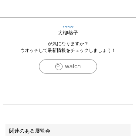
creator
大柳恭子
が気になりますか？
ウオッチして最新情報をチェックしましょう！
関連のある展覧会