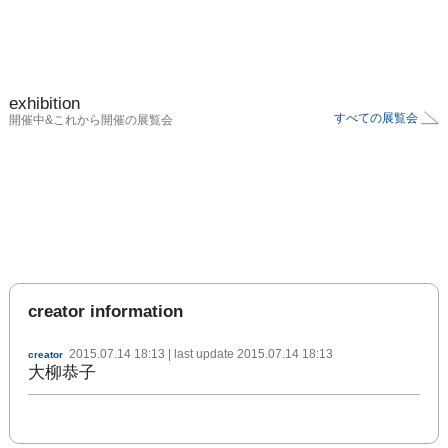
exhibition
すべての展覧会
開催中&これから開催の展覧会
creator information
2015.07.14 18:13
| last update
2015.07.14 18:13
creator
大柳恭子