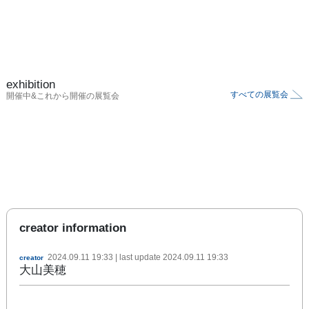
exhibition
すべての展覧会
開催中&これから開催の展覧会
creator information
2024.09.11 19:33
| last update
2024.09.11 19:33
creator
大山美穂