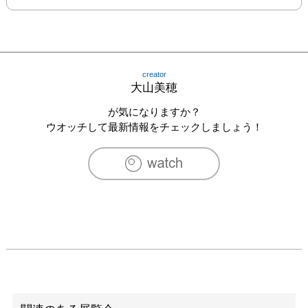
creator
大山美穂
が気になりますか？
ウオッチして最新情報をチェックしましょう！