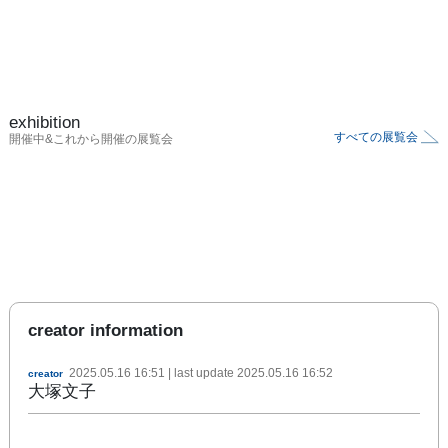
exhibition
すべての展覧会
開催中&これから開催の展覧会
creator information
2025.05.16 16:51
| last update
2025.05.16 16:52
creator
大塚文子