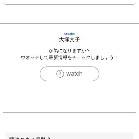
creator
大塚文子
が気になりますか？
ウオッチして最新情報をチェックしましょう！