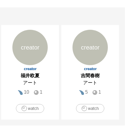
creator
creator
creator
creator
福井欧夏
吉間春樹
アート
アート
10
1
5
1