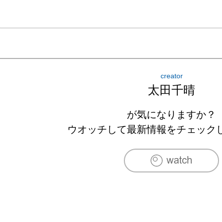
creator
太田千晴
が気になりますか？
ウオッチして最新情報をチェック