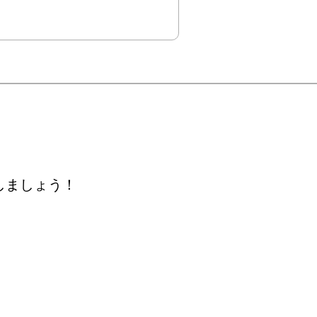
しましょう！