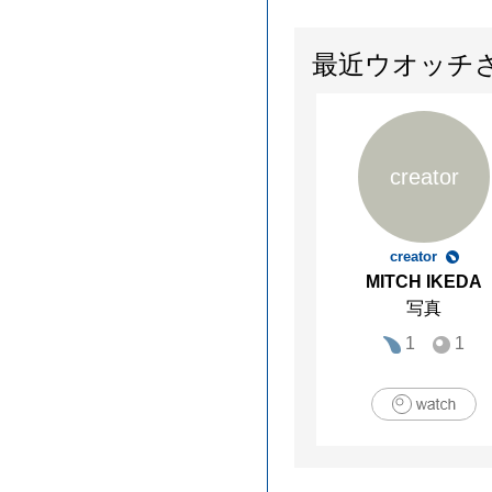
最近ウオッチ
creator
creator
MITCH IKEDA
写真
1
1