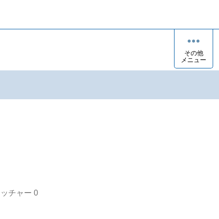
その他
メニュー
オッチャー
0