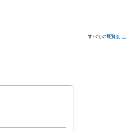
すべての展覧会