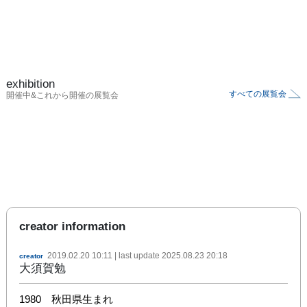
exhibition
すべての展覧会
開催中&これから開催の展覧会
creator information
2019.02.20 10:11
| last update
2025.08.23 20:18
creator
大須賀勉
1980　秋田県生まれ
