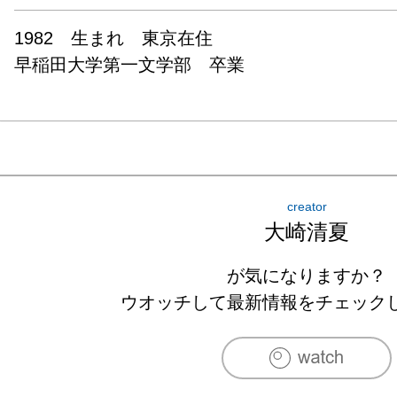
1982　生まれ　東京在住

早稲田大学第一文学部　卒業
creator
大崎清夏
が気になりますか？
ウオッチして最新情報をチェック