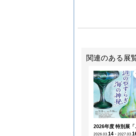
関連のある展
2026年度 特別展「
14
-
1
2026
.
03
.
2027
.
03
.