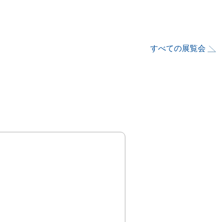
すべての展覧会