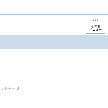
その他
メニュー
オッチャー
0