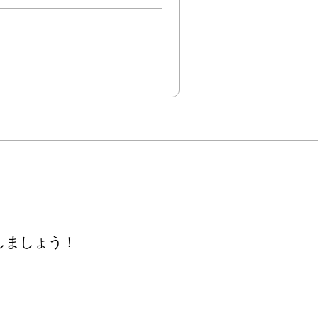
しましょう！