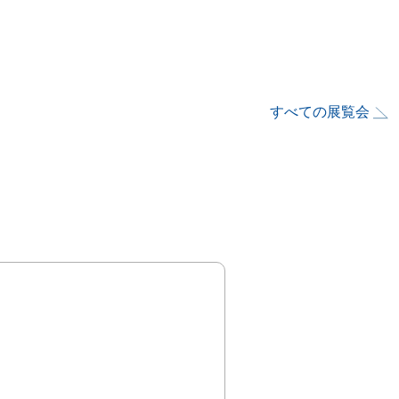
すべての展覧会