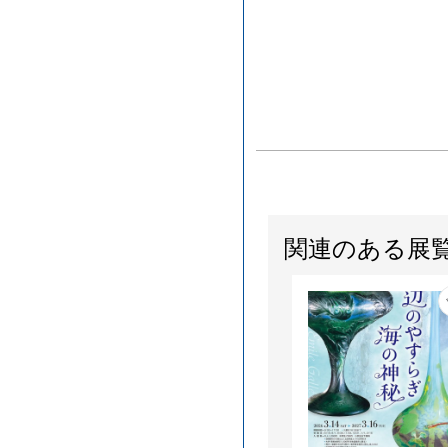
関連のある展