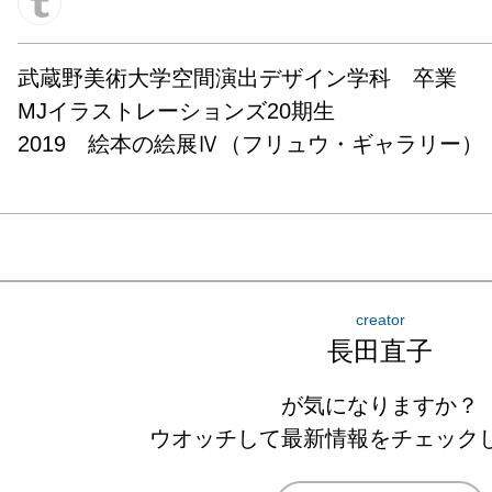
武蔵野美術大学空間演出デザイン学科　卒業

MJイラストレーションズ20期生

2019　絵本の絵展Ⅳ（フリュウ・ギャラリー）
creator
長田直子
が気になりますか？
ウオッチして最新情報をチェック