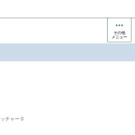
その他
メニュー
オッチャー
0