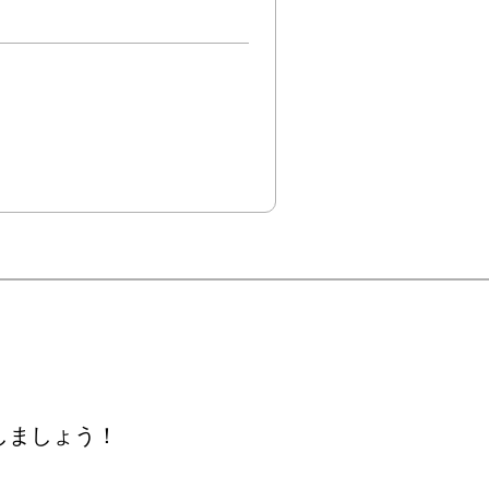
しましょう！