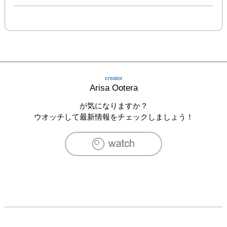
creator
Arisa Ootera
が気になりますか？
ウオッチして最新情報をチェックしましょう！