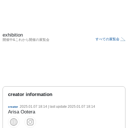
exhibition
すべての展覧会
開催中&これから開催の展覧会
creator information
2025.01.07 18:14
| last update
2025.01.07 18:14
creator
Arisa Ootera