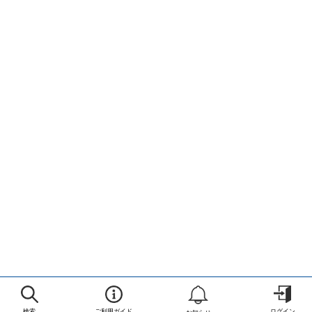
検索
ご利用ガイド
ログイン