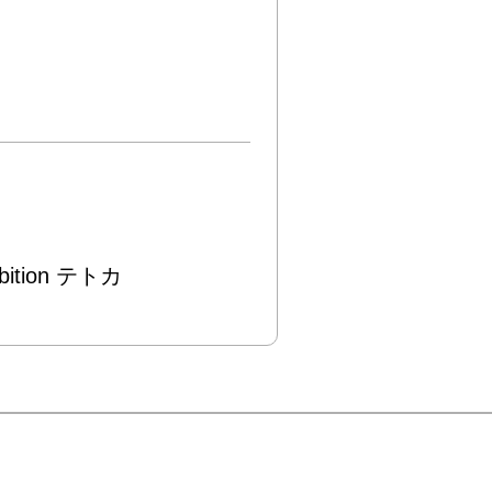
ibition テトカ