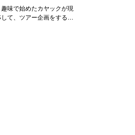
。趣味で始めたカヤックが現
移して、ツアー企画をする