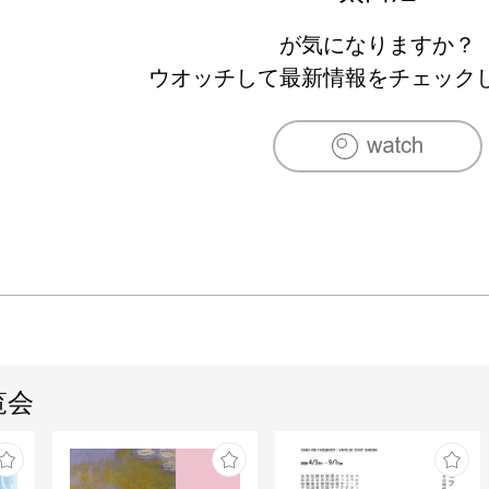
が気になりますか？
ウオッチして最新情報をチェック
覧会