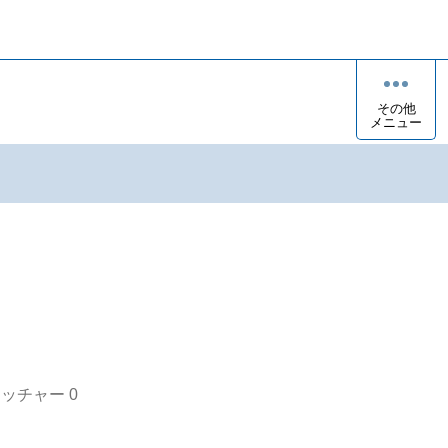
その他
メニュー
オッチャー
0