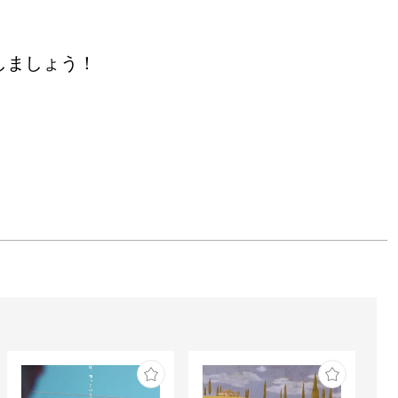
しましょう！