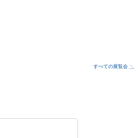
すべての展覧会