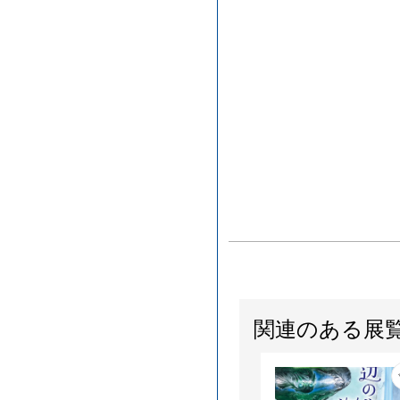
関連のある展