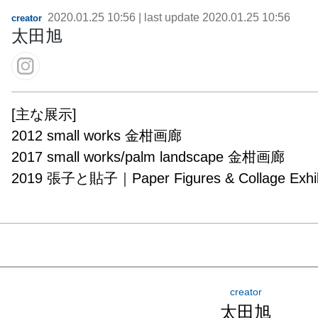
2020.01.25 10:56
| last update
2020.01.25 10:56
creator
太田旭
[主な展示]

2012 small works 金柑画廊

2017 small works/palm landscape 金柑画廊

2019 張子と貼子｜Paper Figures & Collage Exh
creator
太田旭