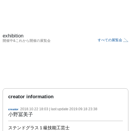
exhibition
すべての展覧会
開催中&これから開催の展覧会
creator information
2018.10.22 18:03
| last update
2019.09.18 23:38
creator
小野冨美子
ステンドグラス１級技能工芸士
