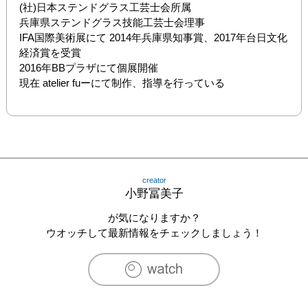
(社)日本ステンドグラス工芸士会所属

兵庫県ステンドグラス技能工芸士会理事

IFA国際美術展にて 2014年兵庫県知事賞、2017年台日文化
経済賞を受賞

2016年BBプラザにて個展開催

現在 atelier fuーにて制作、指導を行っている
creator
小野冨美子
が気になりますか？
ウオッチして最新情報をチェックしましょう！