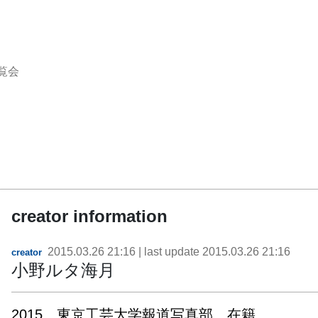
覧会
creator information
2015.03.26 21:16
| last update
2015.03.26 21:16
creator
小野ルタ海月
2015　東京工芸大学報道写真部　在籍