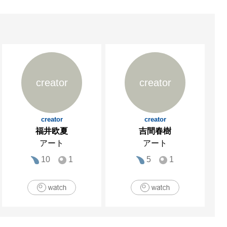
creator
creator
creator
creator
福井欧夏
吉間春樹
アート
アート
10
1
5
1