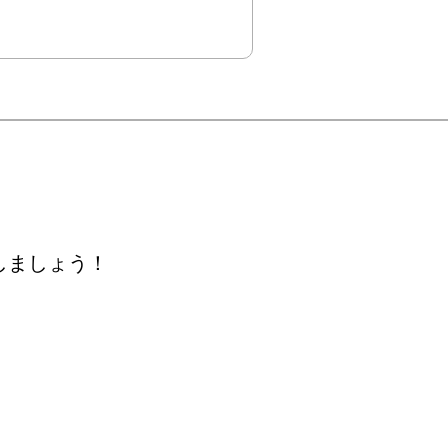
しましょう！