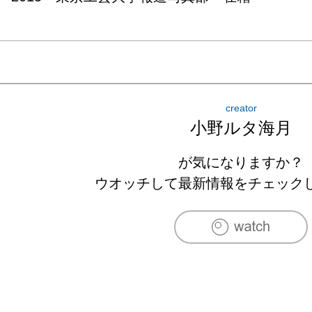
creator
小野ルタ海月
が気になりますか？
ウオッチして最新情報をチェック