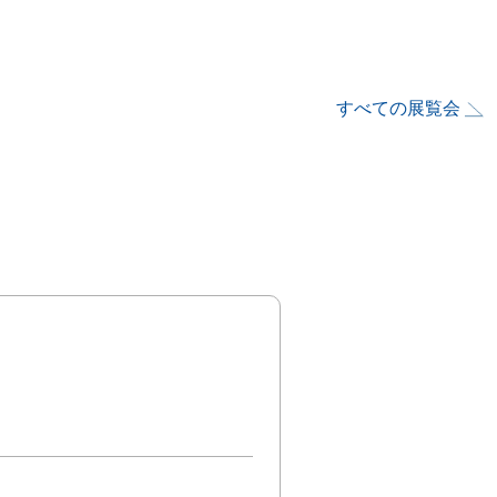
すべての展覧会