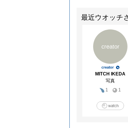
最近ウオッチ
creator
creator
MITCH IKEDA
写真
1
1