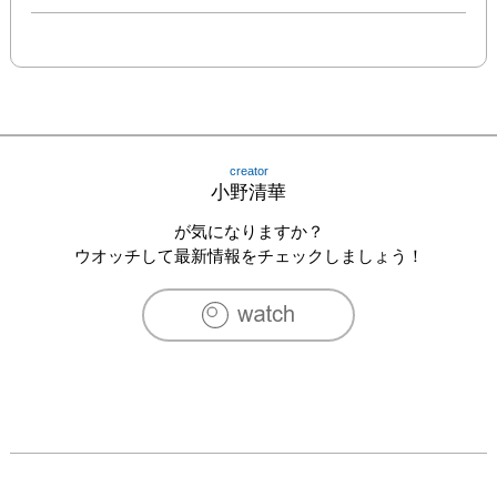
creator
小野清華
が気になりますか？
ウオッチして最新情報をチェックしましょう！