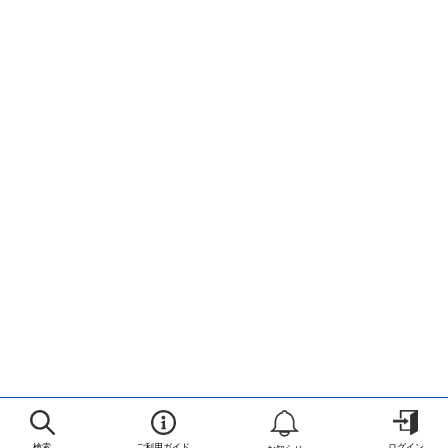
検索
ご利用ガイド
ログイン