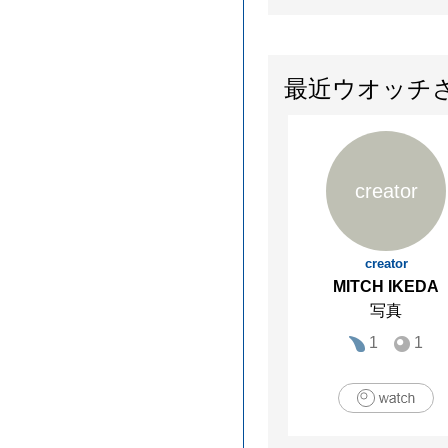
最近ウオッチ
creator
creator
MITCH IKEDA
写真
1
1