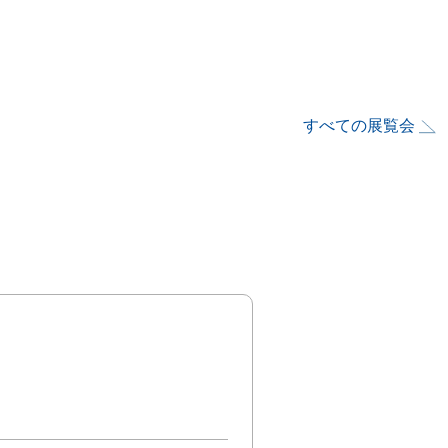
すべての展覧会