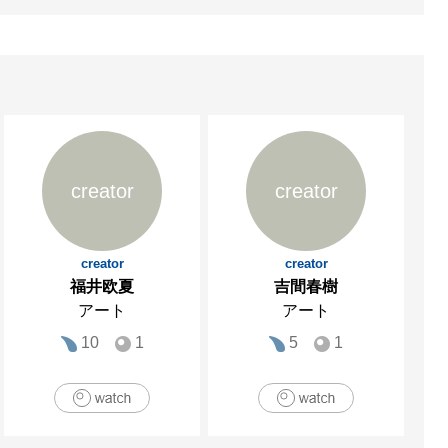
creator
creator
creator
creator
福井欧夏
吉間春樹
アート
アート
10
1
5
1