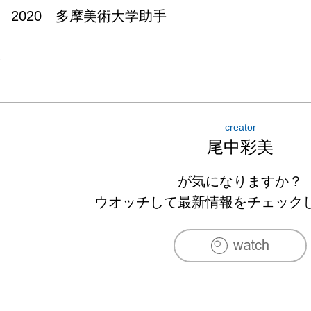
2020　多摩美術大学助手
creator
尾中彩美
が気になりますか？
ウオッチして最新情報をチェック