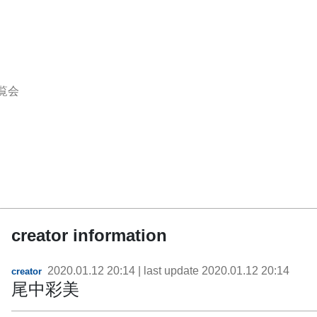
覧会
creator information
2020.01.12 20:14
| last update
2020.01.12 20:14
creator
尾中彩美