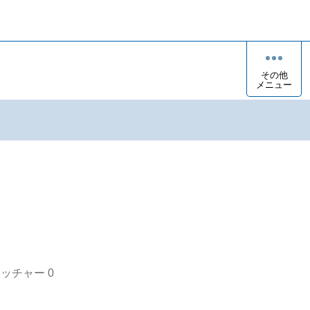
その他
メニュー
オッチャー
0