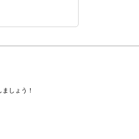
しましょう！