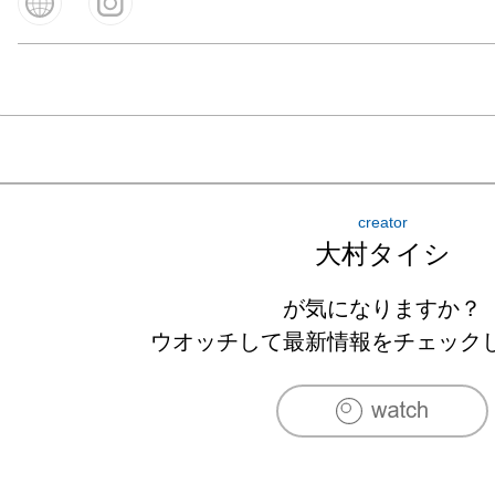
creator
大村タイシ
が気になりますか？
ウオッチして最新情報をチェック