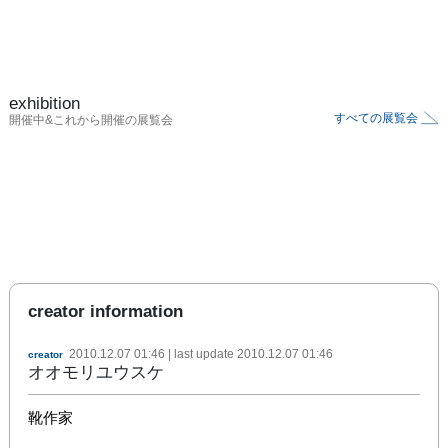
exhibition
すべての展覧会
開催中&これから開催の展覧会
creator information
2010.12.07 01:46
| last update
2010.12.07 01:46
creator
オオモリユウスケ
靴作家