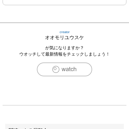
creator
オオモリユウスケ
が気になりますか？
ウオッチして最新情報をチェックしましょう！