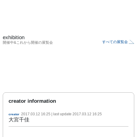
exhibition
すべての展覧会
開催中&これから開催の展覧会
creator information
2017.03.12 16:25
| last update
2017.03.12 16:25
creator
大宮千佳