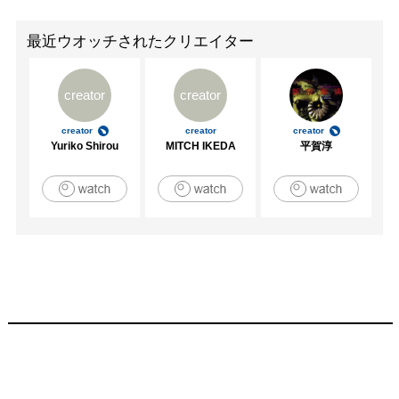
最近ウオッチされたクリエイター
creator
creator
creator
creator
creator
Yuriko Shirou
MITCH IKEDA
平賀淳