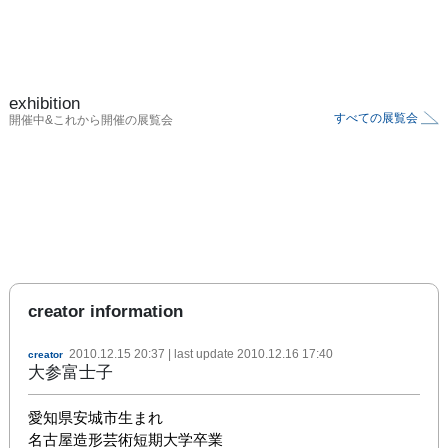
exhibition
すべての展覧会
開催中&これから開催の展覧会
creator information
2010.12.15 20:37
| last update
2010.12.16 17:40
creator
大参富士子
愛知県安城市生まれ

名古屋造形芸術短期大学卒業
