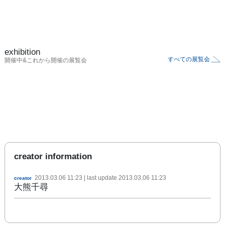
exhibition
すべての展覧会
開催中&これから開催の展覧会
creator information
2013.03.06 11:23
| last update
2013.03.06 11:23
creator
大熊千尋