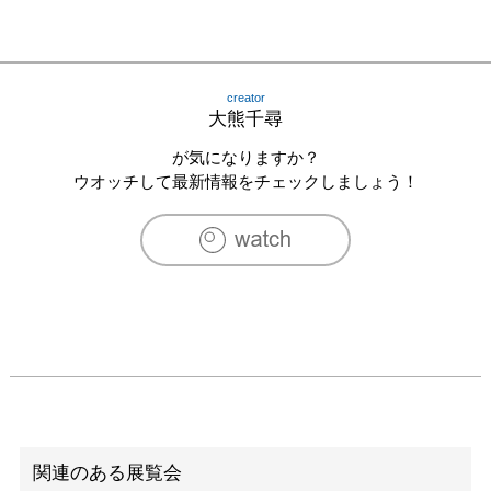
creator
大熊千尋
が気になりますか？
ウオッチして最新情報をチェックしましょう！
関連のある展覧会