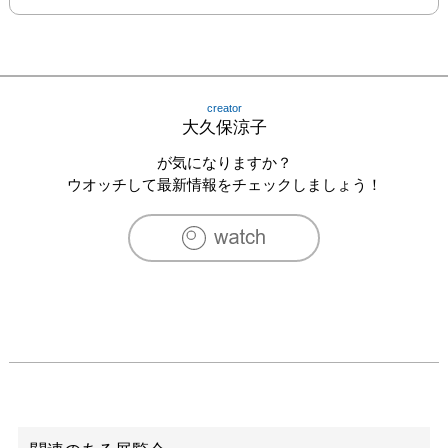
creator
大久保涼子
が気になりますか？
ウオッチして最新情報をチェックしましょう！