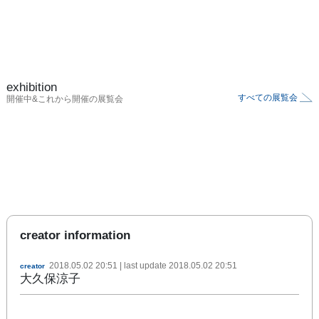
exhibition
すべての展覧会
開催中&これから開催の展覧会
creator information
2018.05.02 20:51
| last update
2018.05.02 20:51
creator
大久保涼子