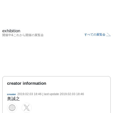
exhibition
すべての展覧会
開催中&これから開催の展覧会
creator information
2019.02.03 18:46
| last update
2019.02.03 18:46
creator
奥誠之