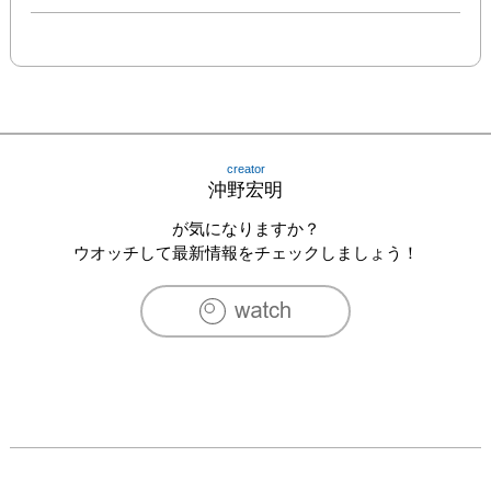
creator
沖野宏明
が気になりますか？
ウオッチして最新情報をチェックしましょう！