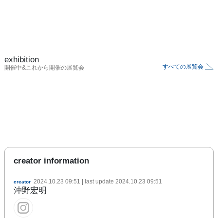
exhibition
すべての展覧会
開催中&これから開催の展覧会
creator information
2024.10.23 09:51
| last update
2024.10.23 09:51
creator
沖野宏明