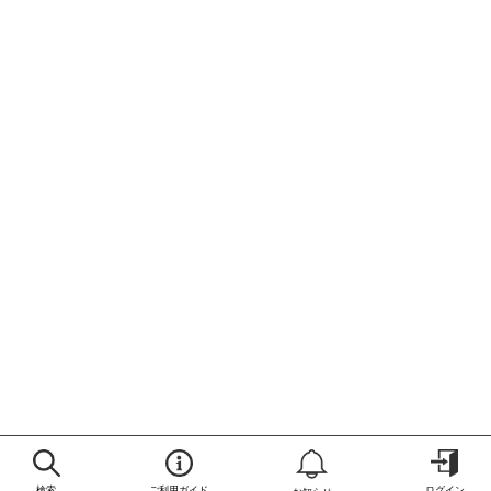
検索
ご利用ガイド
ログイン