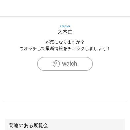
creator
大木由
が気になりますか？
ウオッチして最新情報をチェックしましょう！
関連のある展覧会