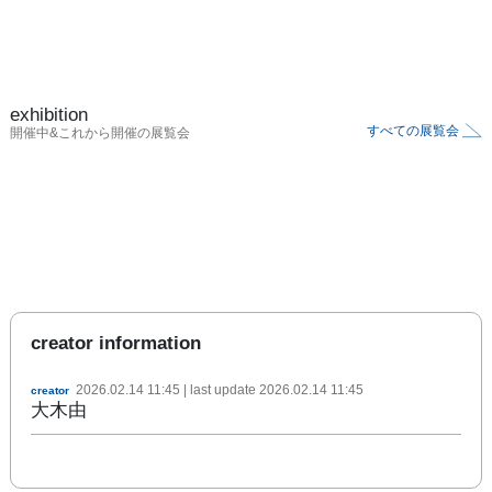
exhibition
すべての展覧会
開催中&これから開催の展覧会
creator information
2026.02.14 11:45
| last update
2026.02.14 11:45
creator
大木由