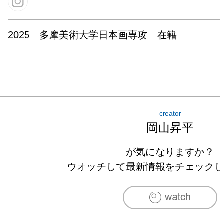
2025　多摩美術大学日本画専攻　在籍
creator
岡山昇平
が気になりますか？
ウオッチして最新情報をチェック