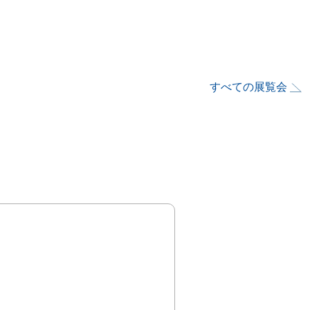
すべての展覧会