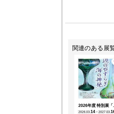
関連のある展
2026年度 特別展「
14
-
1
2026
.
03
.
2027
.
03
.