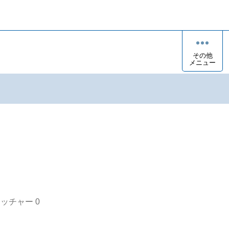
その他
メニュー
オッチャー
0