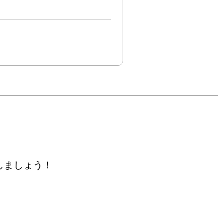
しましょう！