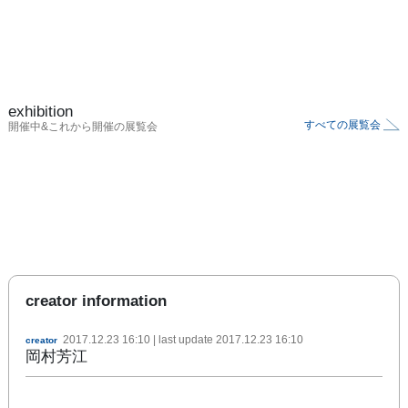
exhibition
すべての展覧会
開催中&これから開催の展覧会
creator information
2017.12.23 16:10
| last update
2017.12.23 16:10
creator
岡村芳江