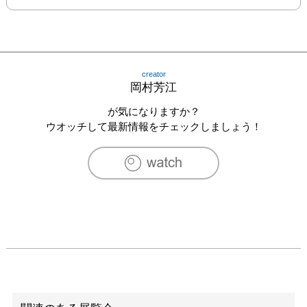
creator
岡村芳江
が気になりますか？
ウオッチして最新情報をチェックしましょう！