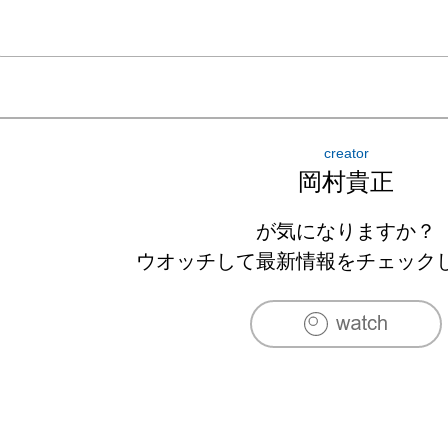
creator
岡村貴正
が気になりますか？
ウオッチして最新情報をチェック