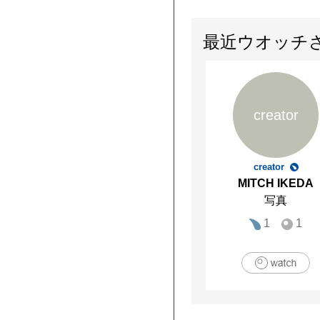
最近ウオッチ
creator
creator
MITCH IKEDA
写真
1
1