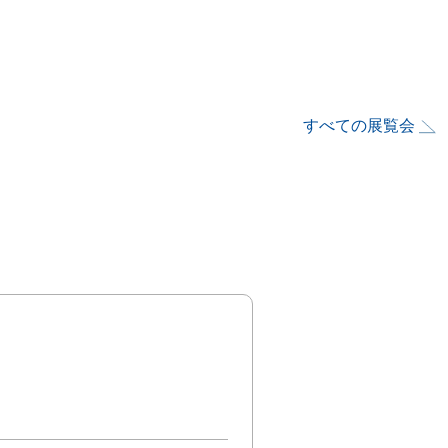
すべての展覧会