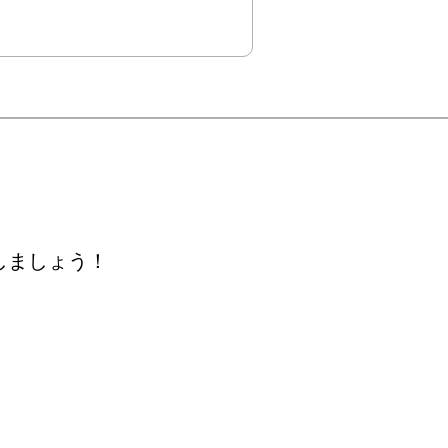
しましょう！