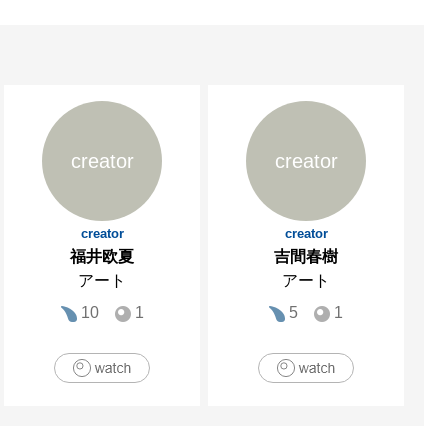
creator
creator
creator
creator
福井欧夏
吉間春樹
アート
アート
10
1
5
1