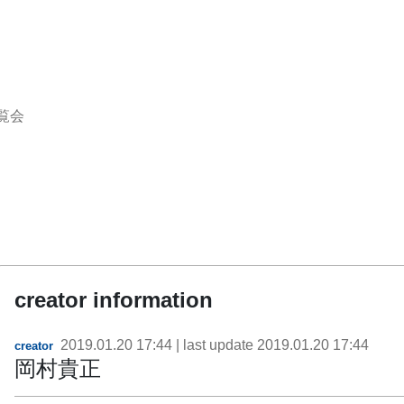
覧会
creator information
2019.01.20 17:44
| last update
2019.01.20 17:44
creator
岡村貴正