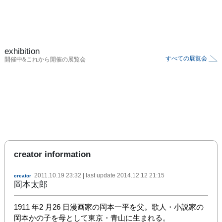
exhibition
すべての展覧会
開催中&これから開催の展覧会
creator information
2011.10.19 23:32
| last update
2014.12.12 21:15
creator
岡本太郎
1911 年2 月26 日漫画家の岡本一平を父。歌人・小説家の
岡本かの子を母として東京・青山に生まれる。
