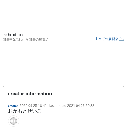
exhibition
すべての展覧会
開催中&これから開催の展覧会
creator information
2020.09.25 18:41
| last update
2021.04.23 20:38
creator
おかもとせいこ