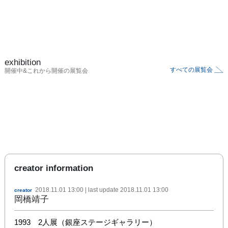
exhibition
すべての展覧会
開催中&これから開催の展覧会
creator information
2018.11.01 13:00
| last update
2018.11.01 13:00
creator
岡橋靖子
1993　2人展（銀座ステージギャラリー）　
