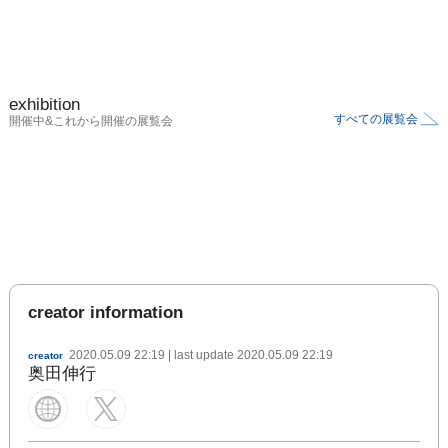
exhibition
すべての展覧会
開催中&これから開催の展覧会
creator information
2020.05.09 22:19
| last update
2020.05.09 22:19
creator
奥田伸行