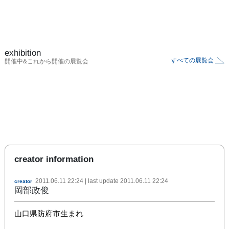
exhibition
すべての展覧会
開催中&これから開催の展覧会
creator information
2011.06.11 22:24
| last update
2011.06.11 22:24
creator
岡部政俊
山口県防府市生まれ