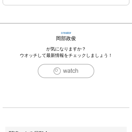
creator
岡部政俊
が気になりますか？
ウオッチして最新情報をチェックしましょう！