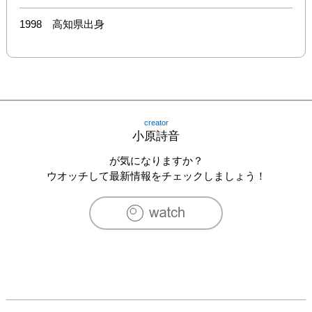
1998　高知県出身
creator
小原詩音
が気になりますか？
ウオッチして最新情報をチェックしましょう！