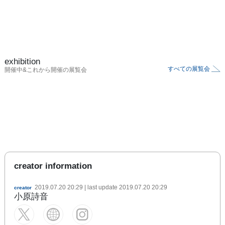
exhibition
すべての展覧会
開催中&これから開催の展覧会
creator information
2019.07.20 20:29
| last update
2019.07.20 20:29
creator
小原詩音