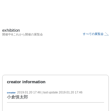
exhibition
すべての展覧会
開催中&これから開催の展覧会
creator information
2019.01.20 17:46
| last update
2019.01.20 17:46
creator
小倉慎太郎