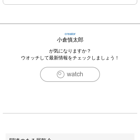
creator
小倉慎太郎
が気になりますか？
ウオッチして最新情報をチェックしましょう！