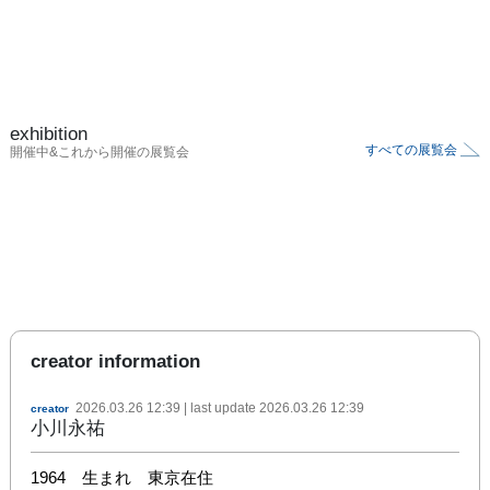
exhibition
すべての展覧会
開催中&これから開催の展覧会
creator information
2026.03.26 12:39
| last update
2026.03.26 12:39
creator
小川永祐
1964　生まれ　東京在住
