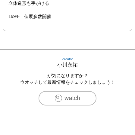
立体造形も手がける

1994-　個展多数開催
creator
小川永祐
が気になりますか？
ウオッチして最新情報をチェックしましょう！