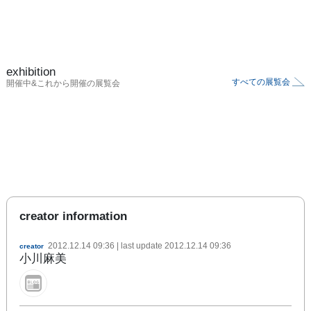
exhibition
すべての展覧会
開催中&これから開催の展覧会
creator information
2012.12.14 09:36
| last update
2012.12.14 09:36
creator
小川麻美