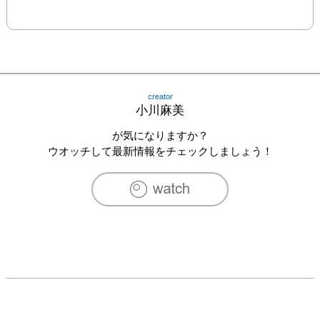
creator
小川麻美
が気になりますか？
ウオッチして最新情報をチェックしましょう！