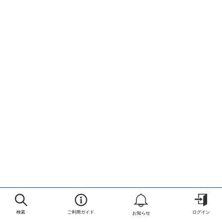
検索
ご利用ガイド
ログイン
お知らせ