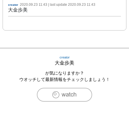
2020.09.23 11:43
| last update
2020.09.23 11:43
creator
大金歩美
creator
大金歩美
が気になりますか？
ウオッチして最新情報をチェックしましょう！