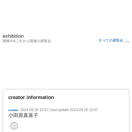
exhibition
すべての展覧会
開催中&これから開催の展覧会
creator information
2024.09.20 10:07
| last update
2024.09.20 10:07
creator
小田原真喜子