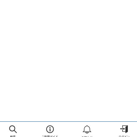
検索
ご利用ガイド
ログイン