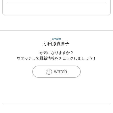
creator
小田原真喜子
が気になりますか？
ウオッチして最新情報をチェックしましょう！