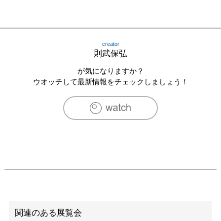
creator
則武保弘
が気になりますか？
ウオッチして最新情報をチェックしましょう！
関連のある展覧会