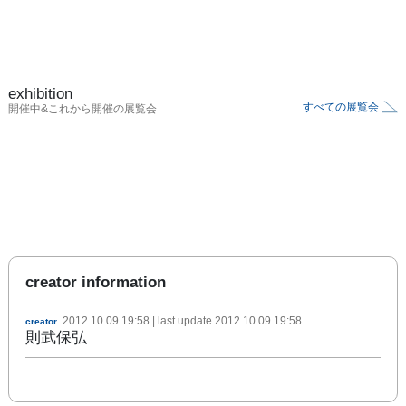
exhibition
すべての展覧会
開催中&これから開催の展覧会
creator information
2012.10.09 19:58
| last update
2012.10.09 19:58
creator
則武保弘