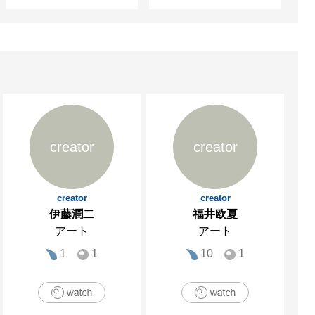
creator
creator
creator
creator
伊藤潤二
福井欧夏
アート
アート
1
1
10
1