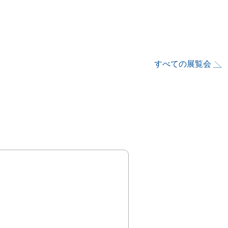
すべての展覧会