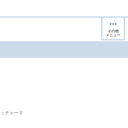
その他
メニュー
オッチャー
0