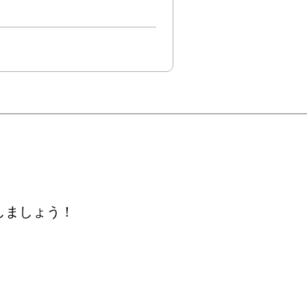
しましょう！