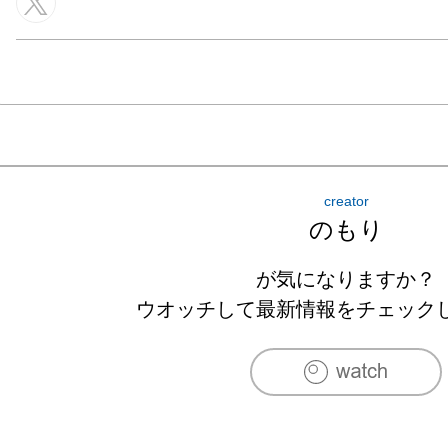
creator
のもり
が気になりますか？
ウオッチして最新情報をチェック