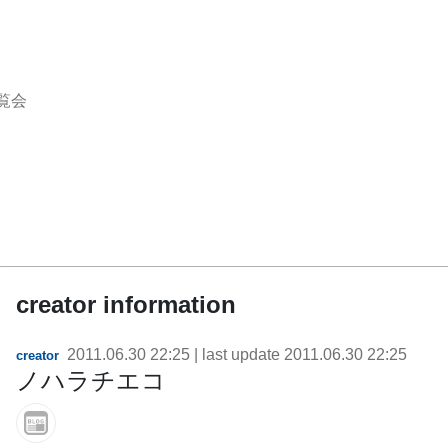
覧会
creator information
2011.06.30 22:25
| last update
2011.06.30 22:25
creator
ノハラチエコ