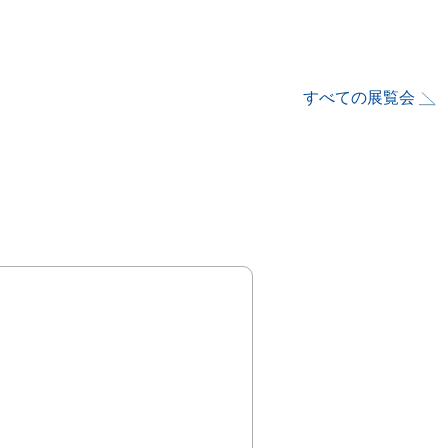
すべての展覧会