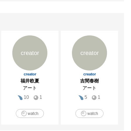
creator
creator
creator
creator
福井欧夏
吉間春樹
アート
アート
10
1
5
1