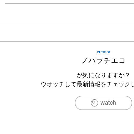
creator
ノハラチエコ
が気になりますか？
ウオッチして最新情報をチェック