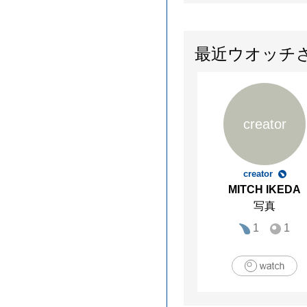
最近ウオッチ
creator
creator
MITCH IKEDA
写真
1
1