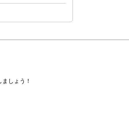
しましょう！