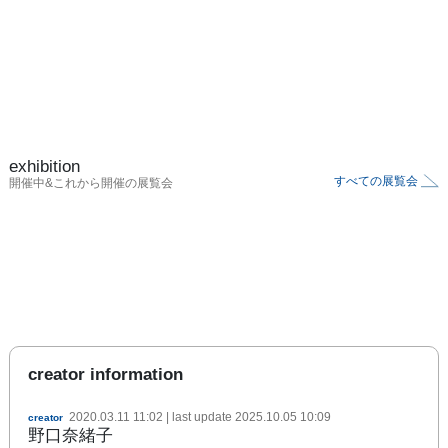
exhibition
すべての展覧会
開催中&これから開催の展覧会
creator information
2020.03.11 11:02
| last update
2025.10.05 10:09
creator
野口奈緒子