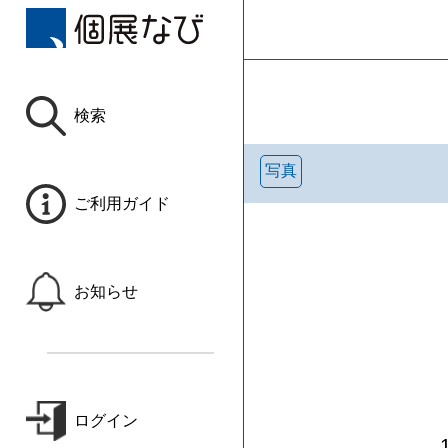
検索
写真
ご利用ガイド
お知らせ
ログイン