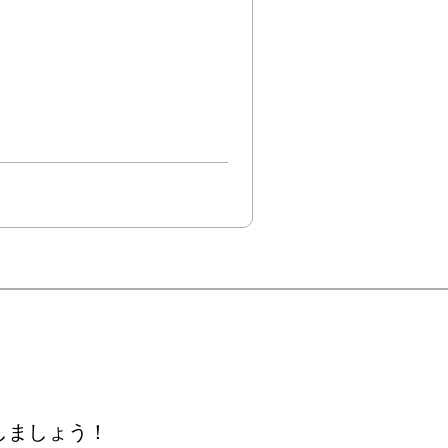
しましょう！