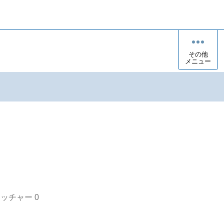
その他
メニュー
オッチャー
0