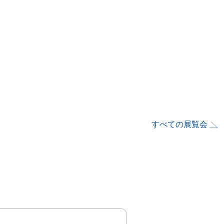
すべての展覧会