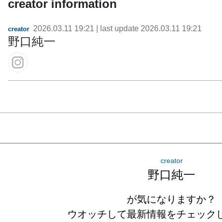
creator information
2026.03.11 19:21
| last update
2026.03.11 19:21
creator
野口純一
creator
野口純一
が気になりますか？
ウオッチして最新情報をチェック