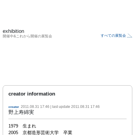
exhibition
すべての展覧会
開催中&これから開催の展覧会
creator information
2011.08.31 17:46
| last update
2011.08.31 17:46
creator
野上寿綿実
1979　生まれ

2005　京都造形芸術大学　卒業
