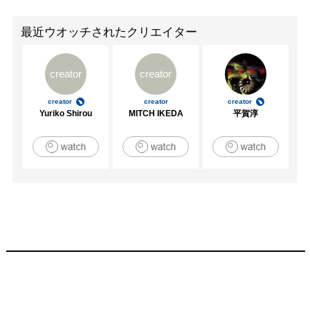
最近ウオッチされたクリエイター
creator
creator
creator
creator
creator
Yuriko Shirou
MITCH IKEDA
平賀淳