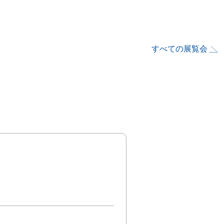
すべての展覧会