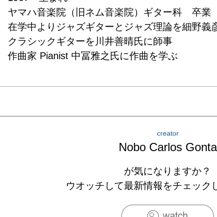
ヤマハ音楽院（旧ネム音楽院）ギター科　卒業

在学中よりジャズギターとジャズ理論を細野義彦氏
クラシックギターを川井善晴氏に師事

作曲家 Pianist 中冨雅之氏に作曲を学ぶ
creator
Nobo Carlos Gonta
が気になりますか？
ウオッチして最新情報をチェック