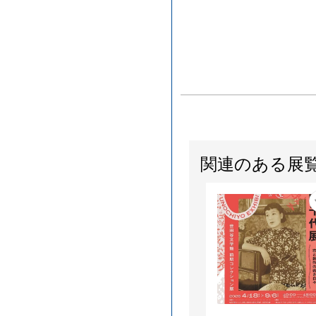
関連のある展