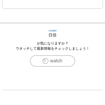
creator
日信
が気になりますか？
ウオッチして最新情報をチェックしましょう！