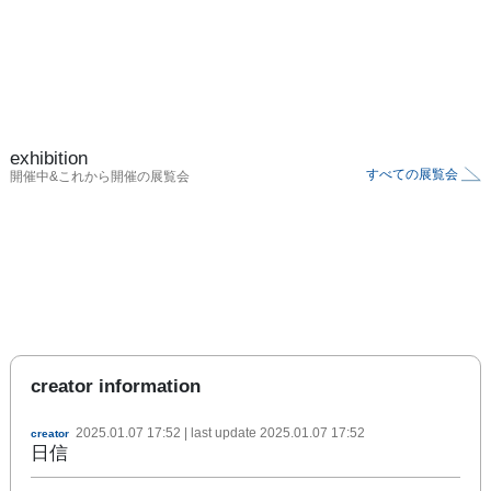
exhibition
すべての展覧会
開催中&これから開催の展覧会
creator information
2025.01.07 17:52
| last update
2025.01.07 17:52
creator
日信