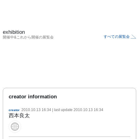
exhibition
すべての展覧会
開催中&これから開催の展覧会
creator information
2010.10.13 16:34
| last update
2010.10.13 16:34
creator
西本良太